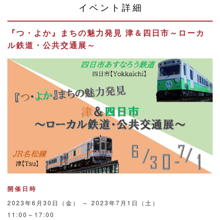
イベント詳細
『つ・よか』まちの魅力発見 津＆四日市～ローカ
ル鉄道・公共交通展～
開催日時
2023年6月30日（金） ～ 2023年7月1日（土）
11:00～17:00