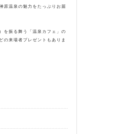
榊原温泉の魅力をたっぷりお届
）を振る舞う「温泉カフェ」の
どの来場者プレゼントもありま