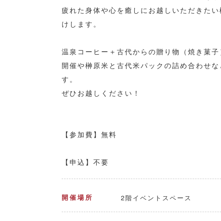
疲れた身体や心を癒しにお越しいただきたい
けします。
温泉コーヒー＋古代からの贈り物（焼き菓子
開催や榊原米と古代米パックの詰め合わせな
す。
ぜひお越しください！
【参加費】無料
【申込】不要
2階イベントスペース
開催場所