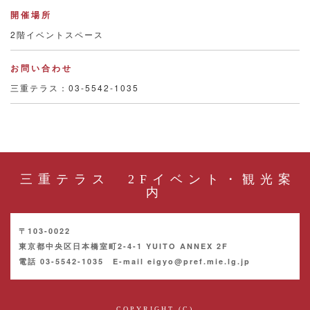
開催場所
2階イベントスペース
お問い合わせ
三重テラス：03-5542-1035
三重テラス 2Fイベント・観光案
内
〒103-0022
東京都中央区日本橋室町2-4-1 YUITO ANNEX 2F
電話 03-5542-1035 E-mail eigyo@pref.mie.lg.jp
COPYRIGHT (C)