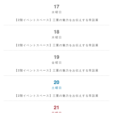
17
水曜日
【2階イベントスペース】三重の魅力をお伝えする常設展
18
木曜日
【2階イベントスペース】三重の魅力をお伝えする常設展
19
金曜日
【2階イベントスペース】三重の魅力をお伝えする常設展
20
土曜日
【2階イベントスペース】三重の魅力をお伝えする常設展
21