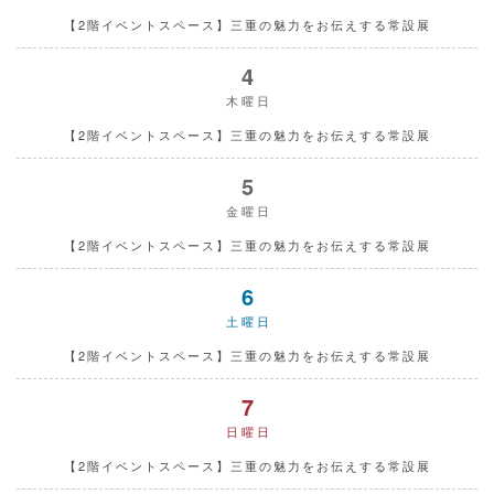
【2階イベントスペース】三重の魅力をお伝えする常設展
4
木曜日
【2階イベントスペース】三重の魅力をお伝えする常設展
5
金曜日
【2階イベントスペース】三重の魅力をお伝えする常設展
6
土曜日
【2階イベントスペース】三重の魅力をお伝えする常設展
7
日曜日
【2階イベントスペース】三重の魅力をお伝えする常設展