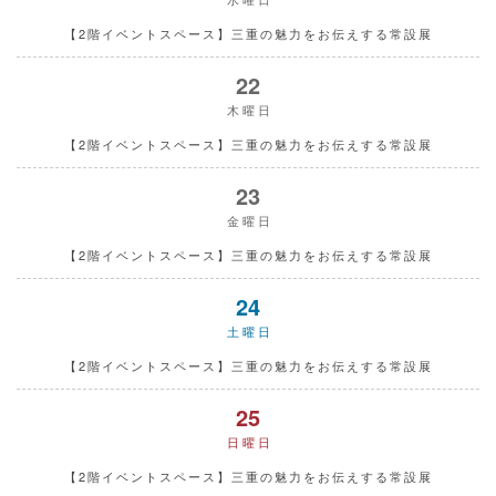
水曜日
【2階イベントスペース】三重の魅力をお伝えする常設展
22
木曜日
【2階イベントスペース】三重の魅力をお伝えする常設展
23
金曜日
【2階イベントスペース】三重の魅力をお伝えする常設展
24
土曜日
【2階イベントスペース】三重の魅力をお伝えする常設展
25
日曜日
【2階イベントスペース】三重の魅力をお伝えする常設展