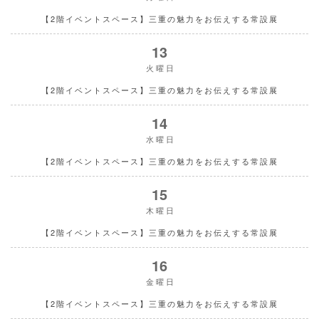
【2階イベントスペース】三重の魅力をお伝えする常設展
13
火曜日
【2階イベントスペース】三重の魅力をお伝えする常設展
14
水曜日
【2階イベントスペース】三重の魅力をお伝えする常設展
15
木曜日
【2階イベントスペース】三重の魅力をお伝えする常設展
16
金曜日
【2階イベントスペース】三重の魅力をお伝えする常設展