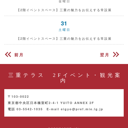
金曜日
【2階イベントスペース】三重の魅力をお伝えする常設展
31
土曜日
【2階イベントスペース】三重の魅力をお伝えする常設展
前月
翌月
三重テラス 2Fイベント・観光案
内
〒103-0022
東京都中央区日本橋室町2-4-1 YUITO ANNEX 2F
電話 03-5542-1035 E-mail eigyo@pref.mie.lg.jp