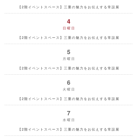
【2階イベントスペース】三重の魅力をお伝えする常設展
4
日曜日
【2階イベントスペース】三重の魅力をお伝えする常設展
5
月曜日
【2階イベントスペース】三重の魅力をお伝えする常設展
6
火曜日
【2階イベントスペース】三重の魅力をお伝えする常設展
7
水曜日
【2階イベントスペース】三重の魅力をお伝えする常設展